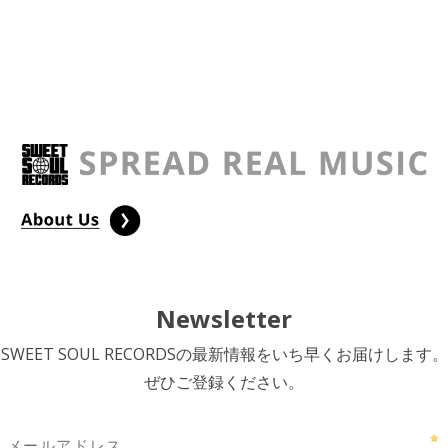
Newsletter
SWEET SOUL RECORDSの最新情報をいち早くお届けします。
ぜひご登録ください。