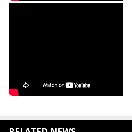
RELATED NEWS