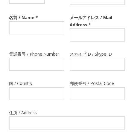
名前 / Name *
メールアドレス / Mail
Address *
電話番号 / Phone Number
スカイプID / Skype ID
国 / Country
郵便番号 / Postal Code
住所 / Address