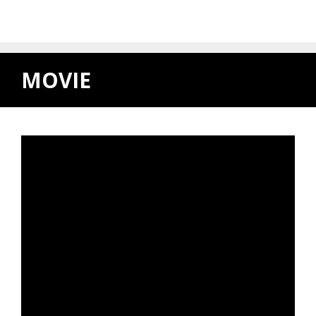
MOVIE