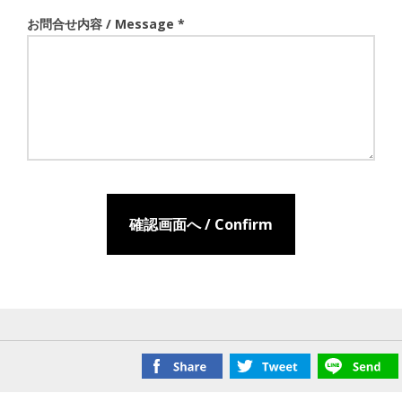
お問合せ内容 / Message *