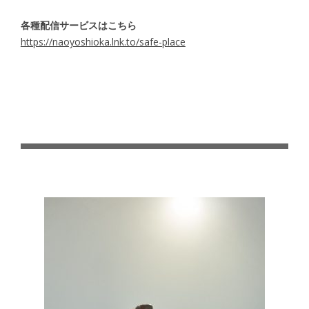
各種配信サービスはこちら
https://naoyoshioka.lnk.to/safe-place