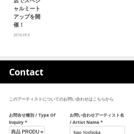
店でスペシ
ャルミート
アップを開
催！
2016.09.6
Contact
このアーティストについてのお問い合わせはこちらから
お問合せ種別 / Type Of
お問い合わせアーティスト名
Inquiry *
/ Artist Name *