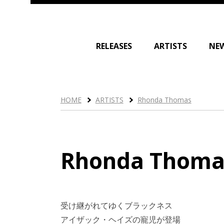
RELEASES
ARTISTS
NE
HOME
ARTISTS
Rhonda Thomas
Rhonda Thoma
受け継がれてゆくブラックネス
アイザック・ヘイズの寵児が登場