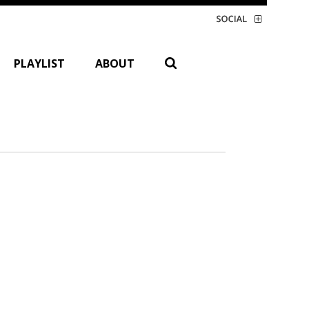
PLAYLIST
ABOUT