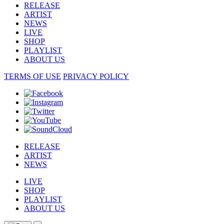
RELEASE
ARTIST
NEWS
LIVE
SHOP
PLAYLIST
ABOUT US
TERMS OF USE
PRIVACY POLICY
RELEASE
ARTIST
NEWS
LIVE
SHOP
PLAYLIST
ABOUT US