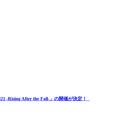
021 -Rising After the Fall-」の開催が決定！