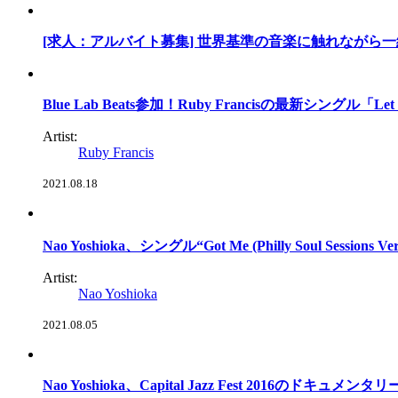
[求人：アルバイト募集] 世界基準の音楽に触れながら
Blue Lab Beats参加！Ruby Francisの最新シングル「Let Me
Artist:
Ruby Francis
2021.08.18
Nao Yoshioka、シングル“Got Me (Philly Soul Session
Artist:
Nao Yoshioka
2021.08.05
Nao Yoshioka、Capital Jazz Fest 2016のドキュ