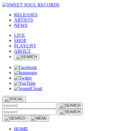
RELEASES
ARTISTS
NEWS
LIVE
SHOP
PLAYLIST
ABOUT
HOME