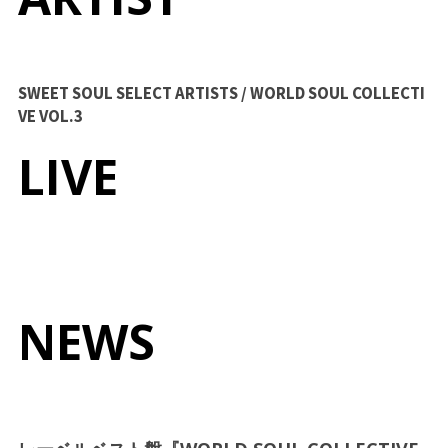
TERMS OF USE
PRIVACY POLICY
SWEET SOUL SELECT ARTISTS / WORLD SOUL COLLECTI
VE VOL.3
LIVE
NEWS