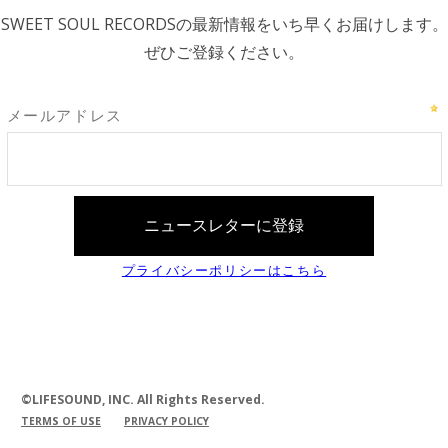
SWEET SOUL RECORDSの最新情報をいち早くお届けします。
ぜひご登録ください。
©LIFESOUND, INC. All Rights Reserved.
TERMS OF USE
PRIVACY POLICY