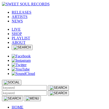
RELEASES
ARTISTS
NEWS
LIVE
SHOP
PLAYLIST
ABOUT
HOME