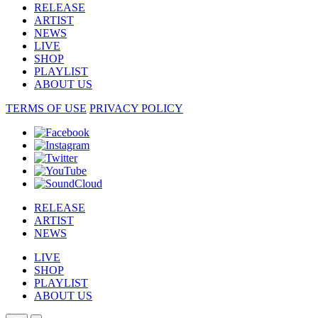
RELEASE
ARTIST
NEWS
LIVE
SHOP
PLAYLIST
ABOUT US
TERMS OF USE
PRIVACY POLICY
RELEASE
ARTIST
NEWS
LIVE
SHOP
PLAYLIST
ABOUT US