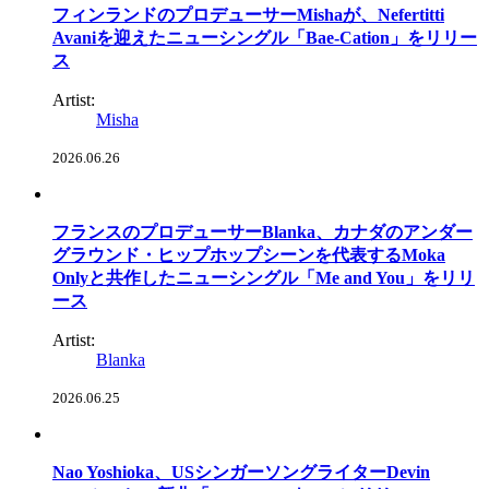
フィンランドのプロデューサーMishaが、Nefertitti
Avaniを迎えたニューシングル「Bae-Cation」をリリー
ス
Artist:
Misha
2026.06.26
フランスのプロデューサーBlanka、カナダのアンダー
グラウンド・ヒップホップシーンを代表するMoka
Onlyと共作したニューシングル「Me and You」をリリ
ース
Artist:
Blanka
2026.06.25
Nao Yoshioka、USシンガーソングライターDevin