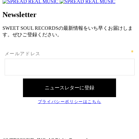
Newsletter
SWEET SOUL RECORDSの最新情報をいち早くお届けしま
す。ぜひご登録ください。