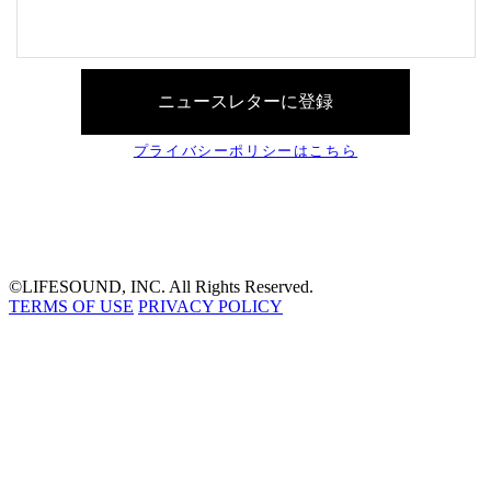
©LIFESOUND, INC. All Rights Reserved.
TERMS OF USE
PRIVACY POLICY