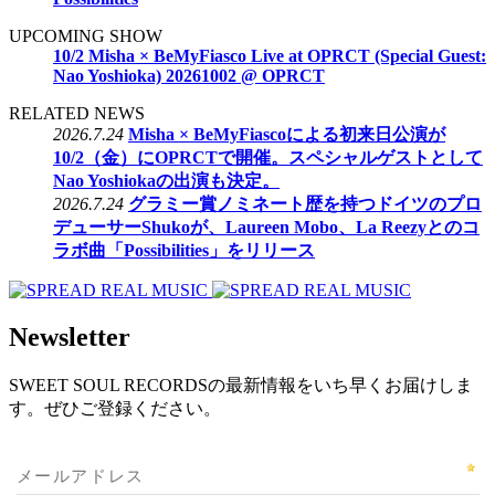
UPCOMING SHOW
10/2 Misha × BeMyFiasco Live at OPRCT (Special Guest:
Nao Yoshioka) 20261002 @ OPRCT
RELATED NEWS
2026.7.24
Misha × BeMyFiascoによる初来日公演が
10/2（金）にOPRCTで開催。スペシャルゲストとして
Nao Yoshiokaの出演も決定。
2026.7.24
グラミー賞ノミネート歴を持つドイツのプロ
デューサーShukoが、Laureen Mobo、La Reezyとのコ
ラボ曲「Possibilities」をリリース
Newsletter
SWEET SOUL RECORDSの最新情報をいち早くお届けしま
す。ぜひご登録ください。