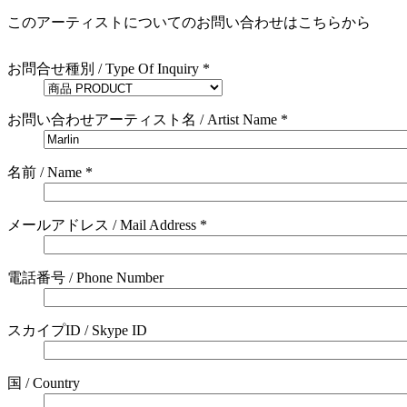
このアーティストについてのお問い合わせはこちらから
お問合せ種別 / Type Of Inquiry *
お問い合わせアーティスト名 / Artist Name *
名前 / Name *
メールアドレス / Mail Address *
電話番号 / Phone Number
スカイプID / Skype ID
国 / Country