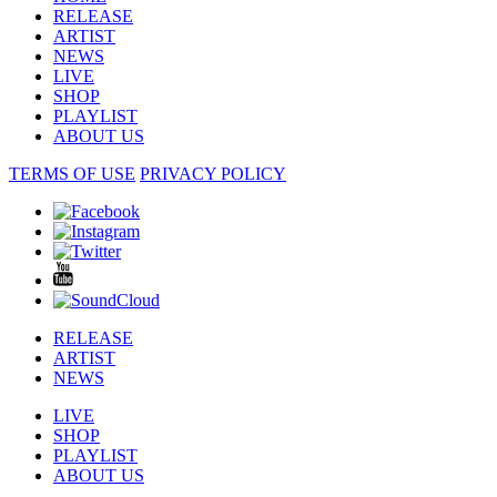
RELEASE
ARTIST
NEWS
LIVE
SHOP
PLAYLIST
ABOUT US
TERMS OF USE
PRIVACY POLICY
RELEASE
ARTIST
NEWS
LIVE
SHOP
PLAYLIST
ABOUT US