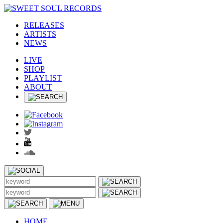
RELEASES
ARTISTS
NEWS
LIVE
SHOP
PLAYLIST
ABOUT
HOME