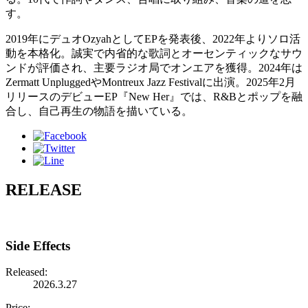
す。
2019年にデュオOzyahとしてEPを発表後、2022年よりソロ活
動を本格化。誠実で内省的な歌詞とオーセンティックなサウ
ンドが評価され、主要ラジオ局でオンエアを獲得。2024年は
Zermatt UnpluggedやMontreux Jazz Festivalに出演。2025年2月
リリースのデビューEP『New Her』では、R&Bとポップを融
合し、自己再生の物語を描いている。
RELEASE
Side Effects
Released:
2026.3.27
Price: