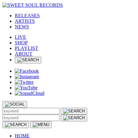
RELEASES
ARTISTS
NEWS
LIVE
SHOP
PLAYLIST
ABOUT
HOME