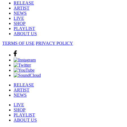
RELEASE
ARTIST
NEWS
LIVE
SHOP
PLAYLIST
ABOUT US
TERMS OF USE
PRIVACY POLICY
RELEASE
ARTIST
NEWS
LIVE
SHOP
PLAYLIST
ABOUT US