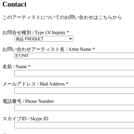
Contact
このアーティストについてのお問い合わせはこちらから
お問合せ種別 / Type Of Inquiry *
お問い合わせアーティスト名 / Artist Name *
名前 / Name *
メールアドレス / Mail Address *
電話番号 / Phone Number
スカイプID / Skype ID