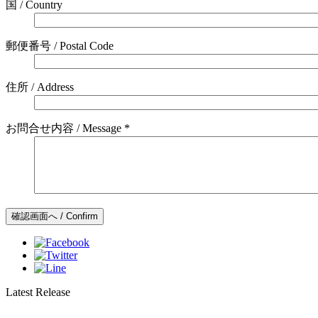
国 / Country
郵便番号 / Postal Code
住所 / Address
お問合せ内容 / Message *
Latest Release