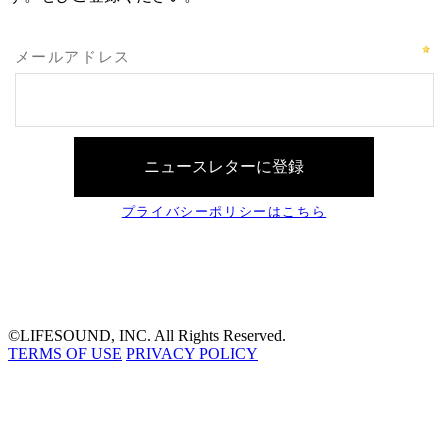
©LIFESOUND, INC. All Rights Reserved.
TERMS OF USE
PRIVACY POLICY