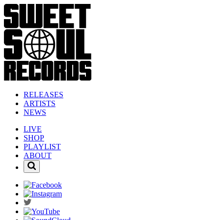
RELEASES
ARTISTS
NEWS
LIVE
SHOP
PLAYLIST
ABOUT