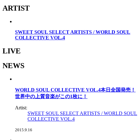
ARTIST
SWEET SOUL SELECT ARTISTS / WORLD SOUL
COLLECTIVE VOL.4
LIVE
NEWS
WORLD SOUL COLLECTIVE VOL.4本日全国発売！
世界中の上質音楽がこの1枚に！
Artist:
SWEET SOUL SELECT ARTISTS / WORLD SOUL
COLLECTIVE VOL.4
2015.9.16