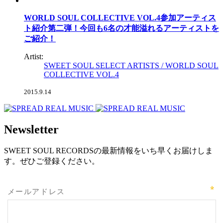
WORLD SOUL COLLECTIVE VOL.4参加アーティス
ト紹介第二弾！今回も6名の才能溢れるアーティストを
ご紹介！
Artist:
SWEET SOUL SELECT ARTISTS / WORLD SOUL
COLLECTIVE VOL.4
2015.9.14
Newsletter
SWEET SOUL RECORDSの最新情報をいち早くお届けしま
す。ぜひご登録ください。