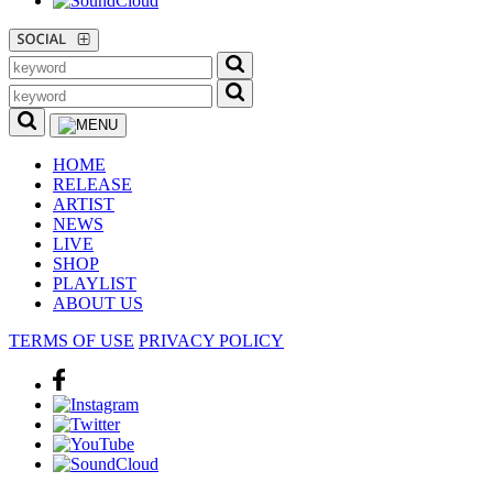
HOME
RELEASE
ARTIST
NEWS
LIVE
SHOP
PLAYLIST
ABOUT US
TERMS OF USE
PRIVACY POLICY