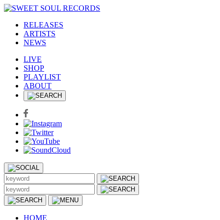
RELEASES
ARTISTS
NEWS
LIVE
SHOP
PLAYLIST
ABOUT
HOME