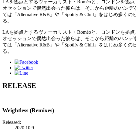
LAを拠点とするヴォーカリスト・Roméoと、ロンドンを拠点と
オセッションで偶然出会った彼らは、そこから距離のハンデをテ
ては「Alternative R&B」や「Spotify & Chil
る。
LAを拠点とするヴォーカリスト・Roméoと、ロンドンを拠点と
オセッションで偶然出会った彼らは、そこから距離のハンデをテ
ては「Alternative R&B」や「Spotify & Chil
る。
RELEASE
Weightless (Remixes)
Released:
2020.10.9