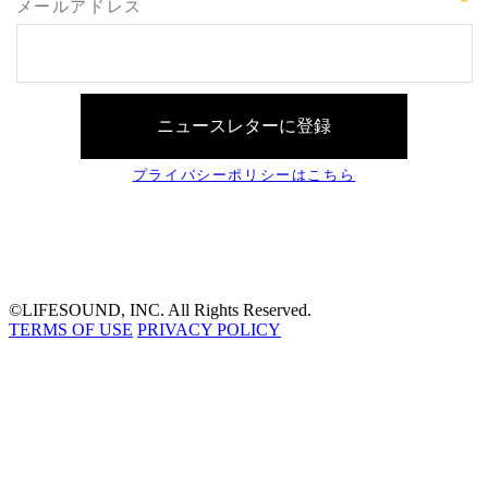
©LIFESOUND, INC. All Rights Reserved.
TERMS OF USE
PRIVACY POLICY