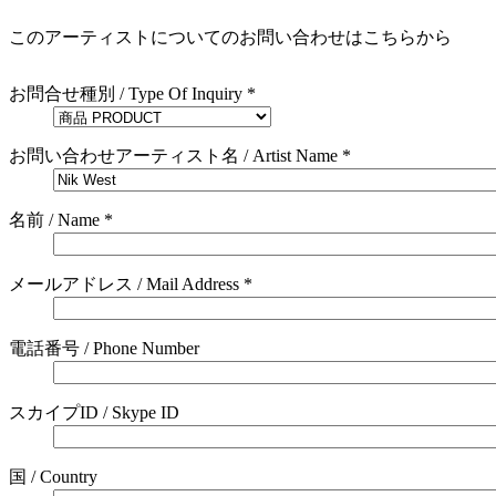
このアーティストについてのお問い合わせはこちらから
お問合せ種別 / Type Of Inquiry *
お問い合わせアーティスト名 / Artist Name *
名前 / Name *
メールアドレス / Mail Address *
電話番号 / Phone Number
スカイプID / Skype ID
国 / Country