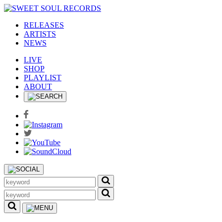
RELEASES
ARTISTS
NEWS
LIVE
SHOP
PLAYLIST
ABOUT