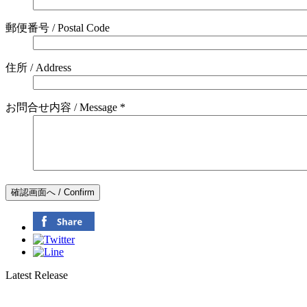
郵便番号 / Postal Code
住所 / Address
お問合せ内容 / Message *
Latest Release