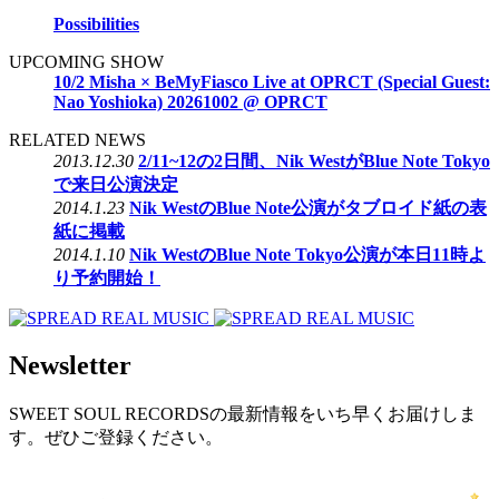
Possibilities
UPCOMING SHOW
10/2 Misha × BeMyFiasco Live at OPRCT (Special Guest:
Nao Yoshioka) 20261002 @ OPRCT
RELATED NEWS
2013.12.30
2/11~12の2日間、Nik WestがBlue Note Tokyo
で来日公演決定
2014.1.23
Nik WestのBlue Note公演がタブロイド紙の表
紙に掲載
2014.1.10
Nik WestのBlue Note Tokyo公演が本日11時よ
り予約開始！
Newsletter
SWEET SOUL RECORDSの最新情報をいち早くお届けしま
す。ぜひご登録ください。