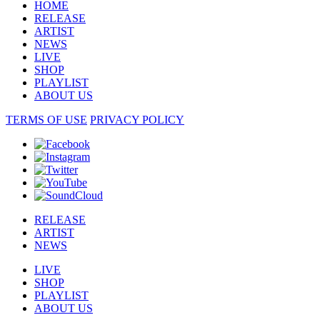
HOME
RELEASE
ARTIST
NEWS
LIVE
SHOP
PLAYLIST
ABOUT US
TERMS OF USE
PRIVACY POLICY
RELEASE
ARTIST
NEWS
LIVE
SHOP
PLAYLIST
ABOUT US