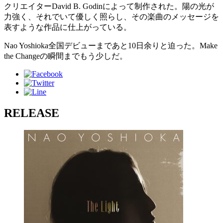
クリエイターDavid B. Godinによって制作された。陽の光が
力強く、それでいて優しく照らし、その楽曲のメッセージを
表すような作品に仕上がっている。
Nao Yoshioka全国デビューまであと10日余りと迫った。Make
the Changeの瞬間までもう少しだ。
RELEASE