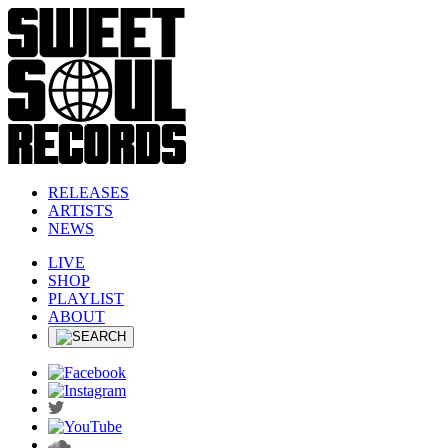
RELEASES
ARTISTS
NEWS
LIVE
SHOP
PLAYLIST
ABOUT