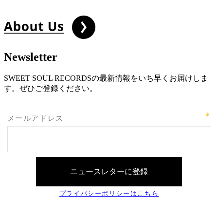
Newsletter
SWEET SOUL RECORDSの最新情報をいち早くお届けしま
す。ぜひご登録ください。