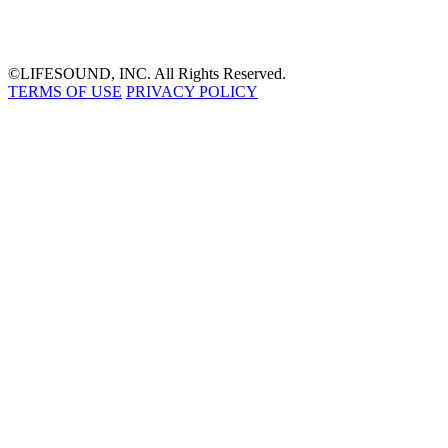
©LIFESOUND, INC. All Rights Reserved.
TERMS OF USE
PRIVACY POLICY