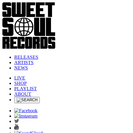
RELEASES
ARTISTS
NEWS
LIVE
SHOP
PLAYLIST
ABOUT