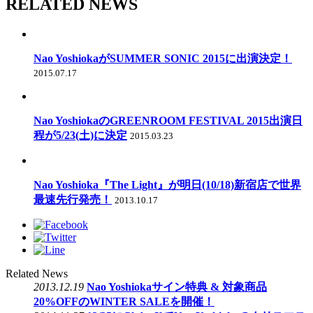
RELATED NEWS
Nao YoshiokaがSUMMER SONIC 2015に出演決定！
2015.07.17
Nao YoshiokaのGREENROOM FESTIVAL 2015出演日
程が5/23(土)に決定
2015.03.23
Nao Yoshioka『The Light』が明日(10/18)新宿店で世界
最速先行発売！
2013.10.17
Related News
2013.12.19
Nao Yoshiokaサイン特典 & 対象商品
20%OFFのWINTER SALEを開催！