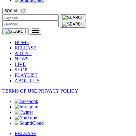
HOME
RELEASE
ARTIST
NEWS
LIVE
SHOP
PLAYLIST
ABOUT US
TERMS OF USE
PRIVACY POLICY
RELEASE