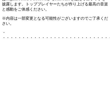
披露します。トッププレイヤーたちが作り上げる最高の音楽
と感動をご体感ください。
※内容は一部変更となる可能性がございますのでご了承くだ
さい。
・
・・・・・・・・・・・・・・・・・・・・・・・・・・・