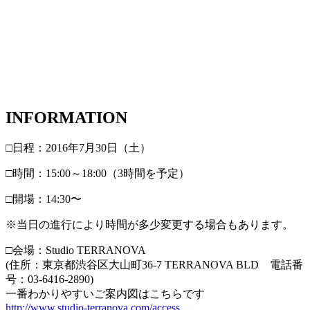
INFORMATION
□日程：2016年7月30日（土）
□時間：15:00～18:00（3時間を予定）
□開場：14:30〜
※当日の進行により時間が多少変更する場合もあります。
□会場：Studio TERRANOVA
(住所：東京都渋谷区大山町36-7 TERRANOVA BLD 電話番
号：03-6416-2890)
一番わかりやすいご案内図はこちらです
http://www.studio-terranova.com/access