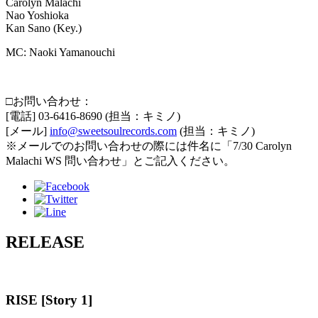
Carolyn Malachi
Nao Yoshioka
Kan Sano (Key.)
MC: Naoki Yamanouchi
□お問い合わせ：
[電話] 03-6416-8690 (担当：キミノ)
[メール]
info@sweetsoulrecords.com
(担当：キミノ)
※メールでのお問い合わせの際には件名に「7/30 Carolyn
Malachi WS 問い合わせ」とご記入ください。
RELEASE
RISE [Story 1]