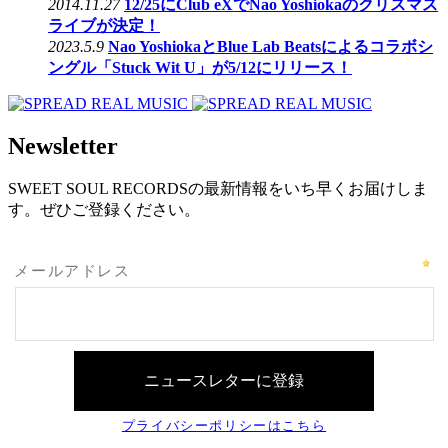
2014.11.27
12/25にClub eXでNao Yoshiokaのクリスマス
ライブが決定！
2023.5.9
Nao YoshiokaとBlue Lab Beatsによるコラボシ
ングル「Stuck Wit U」が5/12にリリース！
Newsletter
SWEET SOUL RECORDSの最新情報をいち早くお届けしま
す。ぜひご登録ください。