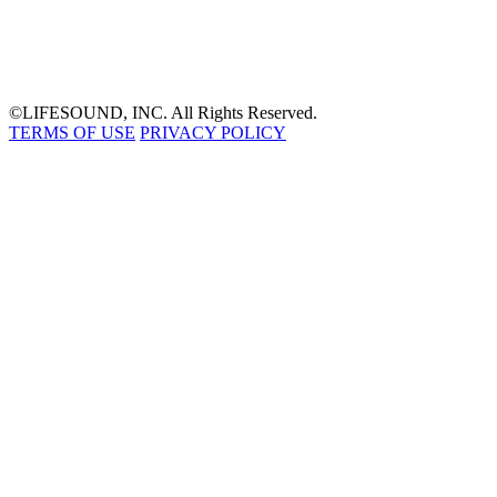
©LIFESOUND, INC. All Rights Reserved.
TERMS OF USE
PRIVACY POLICY