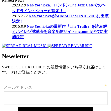
Related News
2023.2.8
Nao Yoshioka、ロンドンThe Jazz Cafeでのヘ
ッドライン・ショーが決定！
2015.7.17
Nao YoshiokaがSUMMER SONIC 2015に出演
決定！
2016.8.9
Nao Yoshiokaの最新作『The Truth』を読み解
くハイレゾ試聴会を音楽配信サイトmysoundが9/7に実
施決定
Newsletter
SWEET SOUL RECORDSの最新情報をいち早くお届けしま
す。ぜひご登録ください。