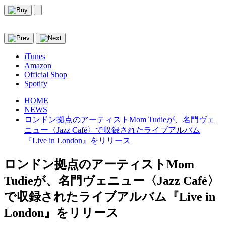
iTunes
Amazon
Official Shop
Spotify
HOME
NEWS
ロンドン拠点のアーティストMom Tudieが、名門ヴェ
ニュー〈Jazz Café〉で収録されたライブアルバム
『Live in London』をリリース
ロンドン拠点のアーティストMom
Tudieが、名門ヴェニュー〈Jazz Café〉
で収録されたライブアルバム『Live in
London』をリリース