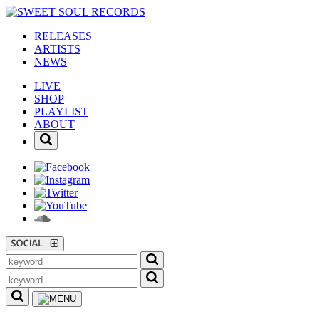
RELEASES
ARTISTS
NEWS
LIVE
SHOP
PLAYLIST
ABOUT