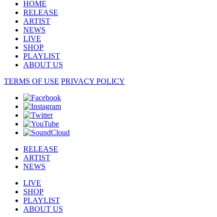
HOME
RELEASE
ARTIST
NEWS
LIVE
SHOP
PLAYLIST
ABOUT US
TERMS OF USE
PRIVACY POLICY
RELEASE
ARTIST
NEWS
LIVE
SHOP
PLAYLIST
ABOUT US