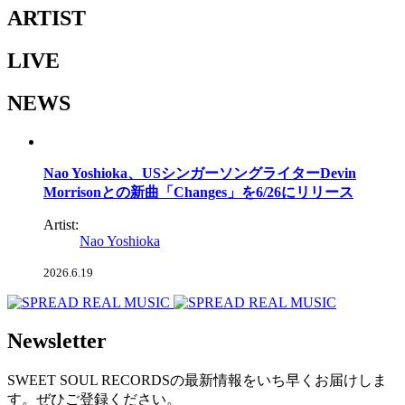
ARTIST
LIVE
NEWS
Nao Yoshioka、USシンガーソングライターDevin
Morrisonとの新曲「Changes」を6/26にリリース
Artist:
Nao Yoshioka
2026.6.19
Newsletter
SWEET SOUL RECORDSの最新情報をいち早くお届けしま
す。ぜひご登録ください。