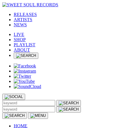
RELEASES
ARTISTS
NEWS
LIVE
SHOP
PLAYLIST
ABOUT
HOME