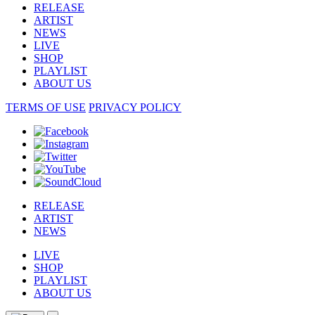
RELEASE
ARTIST
NEWS
LIVE
SHOP
PLAYLIST
ABOUT US
TERMS OF USE
PRIVACY POLICY
RELEASE
ARTIST
NEWS
LIVE
SHOP
PLAYLIST
ABOUT US