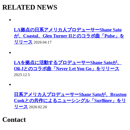
RELATED NEWS
LA拠点の日系アメリカ人プロデューサーShane Sato
が、Coastal、Glen Turner IIとのコラボ曲「Pulse」を
リリース
2026.04.17
LAを拠点に活動するプロデューサーShane Satoが、
Oli-Jとのコラボ曲「Never Let You Go」をリリース
2025.12.5
日系アメリカ人プロデューサーShane Satoが、Braxton
Cookとの共作によるニューシングル「Surfliner」をリ
リース
2026.02.20
Contact