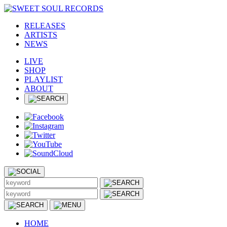
RELEASES
ARTISTS
NEWS
LIVE
SHOP
PLAYLIST
ABOUT
HOME