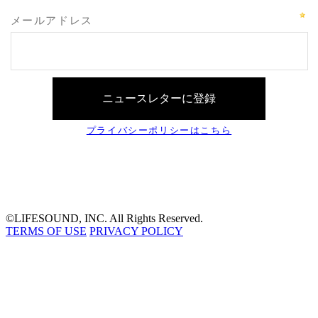
©LIFESOUND, INC. All Rights Reserved.
TERMS OF USE
PRIVACY POLICY