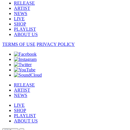
RELEASE
ARTIST
NEWS
LIVE
SHOP
PLAYLIST
ABOUT US
TERMS OF USE
PRIVACY POLICY
RELEASE
ARTIST
NEWS
LIVE
SHOP
PLAYLIST
ABOUT US