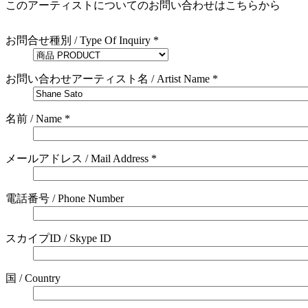
このアーティストについてのお問い合わせはこちらから
お問合せ種別 / Type Of Inquiry *
お問い合わせアーティスト名 / Artist Name *
名前 / Name *
メールアドレス / Mail Address *
電話番号 / Phone Number
スカイプID / Skype ID
国 / Country