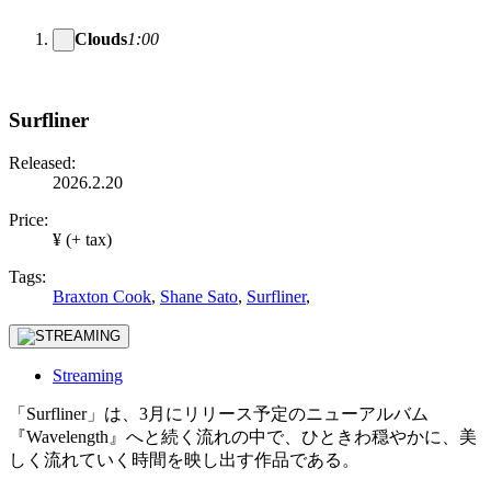
Clouds
1:00
Surfliner
Released:
2026.2.20
Price:
¥ (+ tax)
Tags:
Braxton Cook
,
Shane Sato
,
Surfliner
,
Streaming
「Surfliner」は、3月にリリース予定のニューアルバム
『Wavelength』へと続く流れの中で、ひときわ穏やかに、美
しく流れていく時間を映し出す作品である。