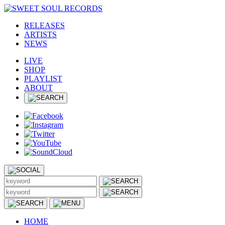
RELEASES
ARTISTS
NEWS
LIVE
SHOP
PLAYLIST
ABOUT
HOME