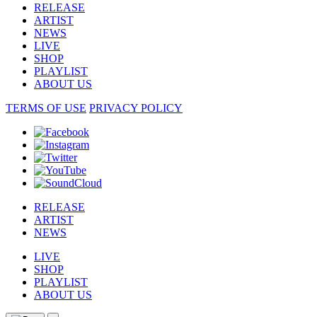
RELEASE
ARTIST
NEWS
LIVE
SHOP
PLAYLIST
ABOUT US
TERMS OF USE
PRIVACY POLICY
RELEASE
ARTIST
NEWS
LIVE
SHOP
PLAYLIST
ABOUT US