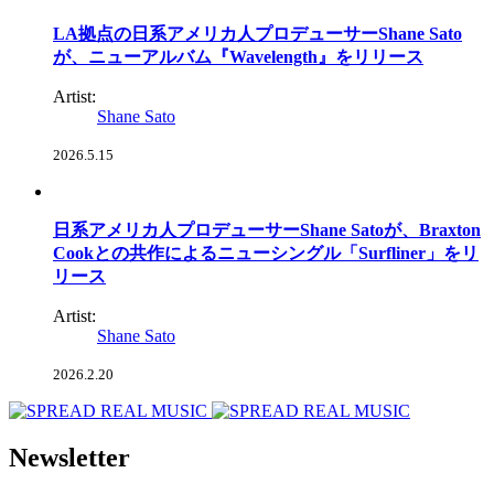
LA拠点の日系アメリカ人プロデューサーShane Sato
が、ニューアルバム『Wavelength』をリリース
Artist:
Shane Sato
2026.5.15
日系アメリカ人プロデューサーShane Satoが、Braxton
Cookとの共作によるニューシングル「Surfliner」をリ
リース
Artist:
Shane Sato
2026.2.20
Newsletter