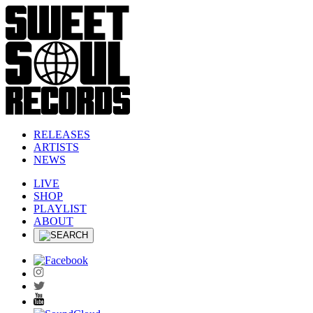
RELEASES
ARTISTS
NEWS
LIVE
SHOP
PLAYLIST
ABOUT