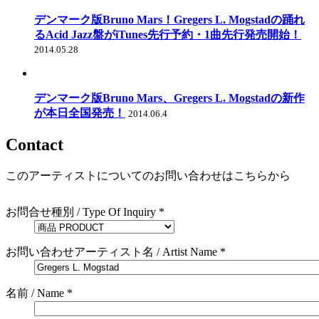
デンマーク版Bruno Mars！Gregers L. Mogstadの踊れ
るAcid Jazz盤がiTunes先行予約・1曲先行発売開始！
2014.05.28
デンマーク版Bruno Mars、Gregers L. Mogstadの新作
が本日全国発売！
2014.06.4
Contact
このアーティストについてのお問い合わせはこちらから
お問合せ種別 / Type Of Inquiry *
お問い合わせアーティスト名 / Artist Name *
名前 / Name *