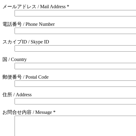
メールアドレス / Mail Address *
電話番号 / Phone Number
スカイプID / Skype ID
国 / Country
郵便番号 / Postal Code
住所 / Address
お問合せ内容 / Message *