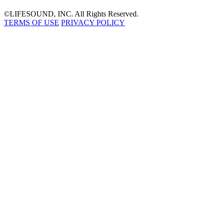
©LIFESOUND, INC. All Rights Reserved.
TERMS OF USE
PRIVACY POLICY