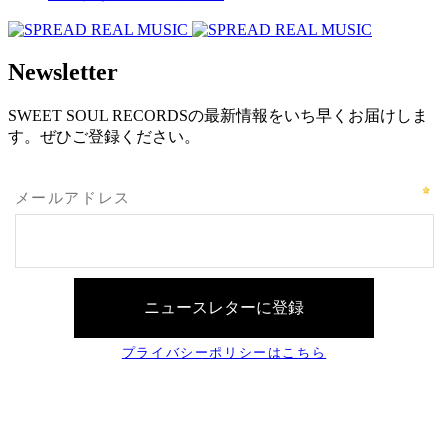
Newsletter
SWEET SOUL RECORDSの最新情報をいち早くお届けしま
す。ぜひご登録ください。