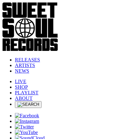
RELEASES
ARTISTS
NEWS
LIVE
SHOP
PLAYLIST
ABOUT