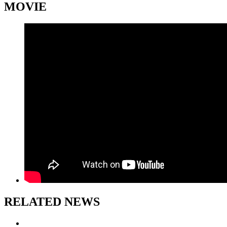
MOVIE
RELATED NEWS