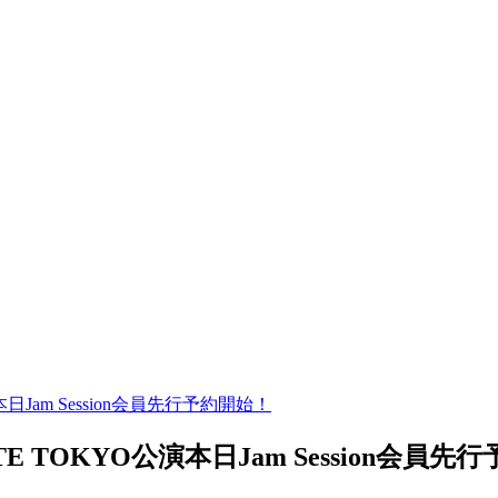
YO公演本日Jam Session会員先行予約開始！
UE NOTE TOKYO公演本日Jam Session会