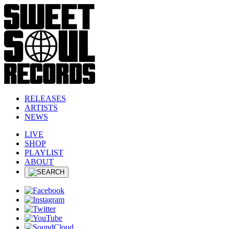
RELEASES
ARTISTS
NEWS
LIVE
SHOP
PLAYLIST
ABOUT