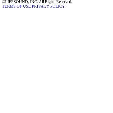
©LIFESOUND, INC. All Rights Reserved.
TERMS OF USE
PRIVACY POLICY