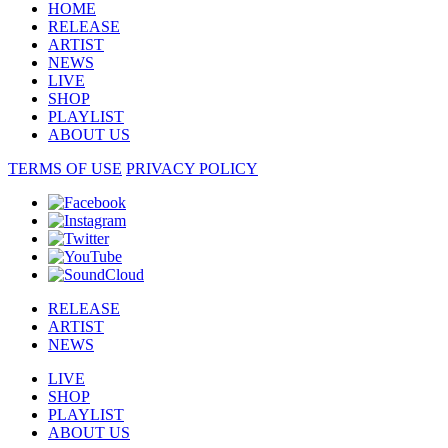
HOME
RELEASE
ARTIST
NEWS
LIVE
SHOP
PLAYLIST
ABOUT US
TERMS OF USE
PRIVACY POLICY
RELEASE
ARTIST
NEWS
LIVE
SHOP
PLAYLIST
ABOUT US