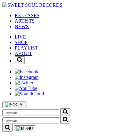
RELEASES
ARTISTS
NEWS
LIVE
SHOP
PLAYLIST
ABOUT