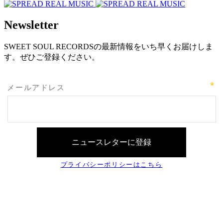
Newsletter
SWEET SOUL RECORDSの最新情報をいち早くお届けしま
す。ぜひご登録ください。