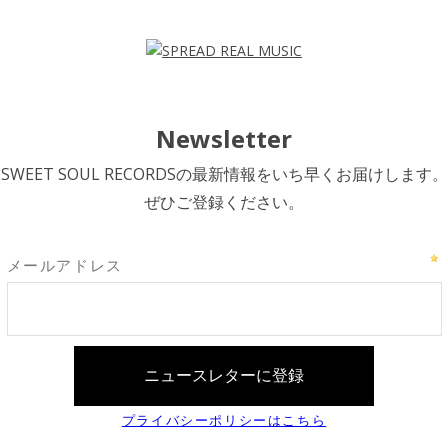
Newsletter
SWEET SOUL RECORDSの最新情報をいち早くお届けします。
ぜひご登録ください。