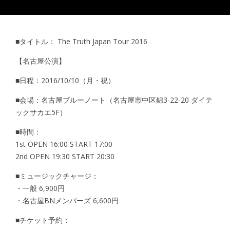
■タイトル： The Truth Japan Tour 2016
【名古屋公演】
■日程：2016/10/10（月・祝）
■会場：名古屋ブルーノート（名古屋市中区錦3-22-20 ダイテ
ックサカエ5F）
■時間：
1st OPEN 16:00 START 17:00
2nd OPEN 19:30 START 20:30
■ミュージックチャージ：
・一般 6,900円
・名古屋BNメンバーズ 6,600円
■チケット予約：