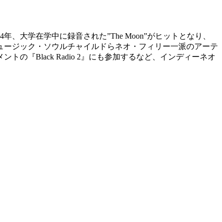
大学在学中に録音された”The Moon”がヒットとなり、
ュージック・ソウルチャイルドらネオ・フィリー一派のアーテ
『Black Radio 2』にも参加するなど、インディーネオ