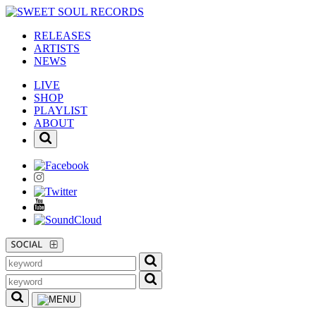
RELEASES
ARTISTS
NEWS
LIVE
SHOP
PLAYLIST
ABOUT