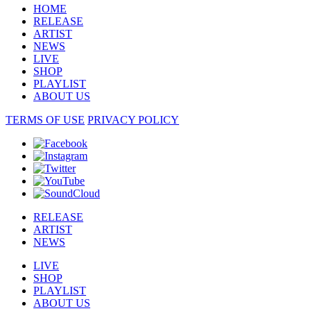
HOME
RELEASE
ARTIST
NEWS
LIVE
SHOP
PLAYLIST
ABOUT US
TERMS OF USE
PRIVACY POLICY
RELEASE
ARTIST
NEWS
LIVE
SHOP
PLAYLIST
ABOUT US