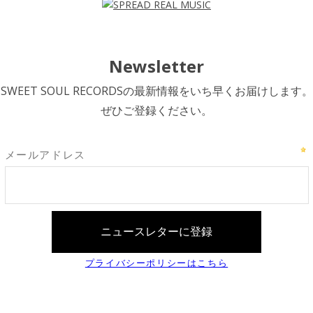
Newsletter
SWEET SOUL RECORDSの最新情報をいち早くお届けします。
ぜひご登録ください。