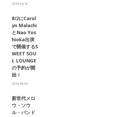
2019.04.16
8/2にCarol
yn Malachi
とNao Yos
hioka出演
で開催するS
WEET SOU
L LOUNGE
の予約が開
始！
2016.06.09
新世代メロ
ウ・ソウ
ル・バンド