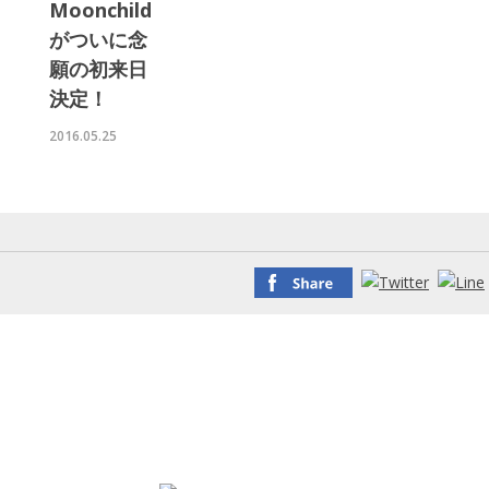
Moonchild
がついに念
願の初来日
決定！
2016.05.25