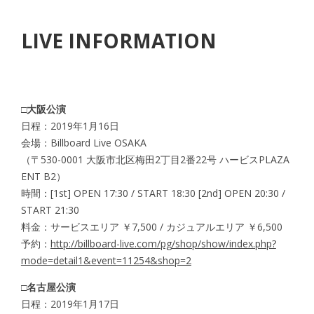
LIVE INFORMATION
□大阪公演
日程：2019年1月16日
会場：Billboard Live OSAKA
（〒530-0001 大阪市北区梅田2丁目2番22号 ハービスPLAZA
ENT B2）
時間：[1st] OPEN 17:30 / START 18:30 [2nd] OPEN 20:30 /
START 21:30
料金：サービスエリア ￥7,500 / カジュアルエリア ￥6,500
予約：
http://billboard-live.com/pg/shop/show/index.php?
mode=detail1&event=11254&shop=2
□名古屋公演
日程：2019年1月17日