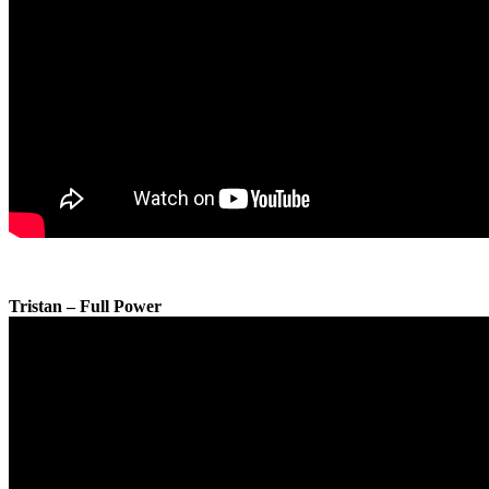
Tristan – Full Power