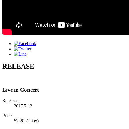
RELEASE
Live in Concert
Released:
2017.7.12
Price:
¥2381 (+ tax)