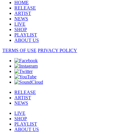
HOME
RELEASE
ARTIST
NEWS
LIVE
SHOP
PLAYLIST
ABOUT US
TERMS OF USE
PRIVACY POLICY
RELEASE
ARTIST
NEWS
LIVE
SHOP
PLAYLIST
ABOUT US