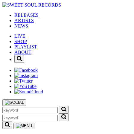
RELEASES
ARTISTS
NEWS
LIVE
SHOP
PLAYLIST
ABOUT