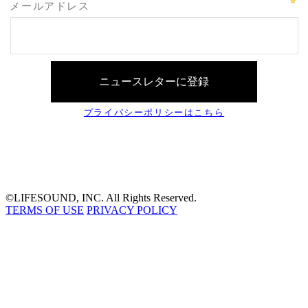
©LIFESOUND, INC. All Rights Reserved.
TERMS OF USE
PRIVACY POLICY