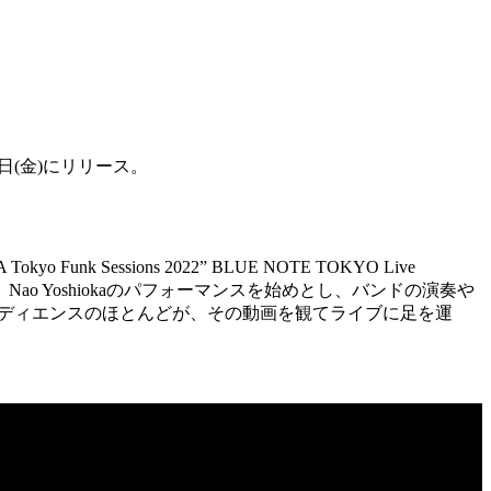
日
(
金
)
にリリース。
Tokyo Funk Sessions 2022” BLUE NOTE TOKYO Live
、
Nao Yoshioka
のパフォーマンスを始めとし、バンドの演奏や
ディエンスのほとんどが、その動画を観てライブに足を運