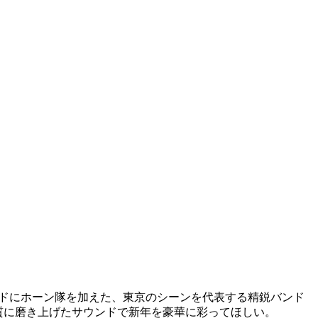
ドにホーン隊を加えた、東京のシーンを代表する精鋭バンド
質に磨き上げたサウンドで新年を豪華に彩ってほしい。