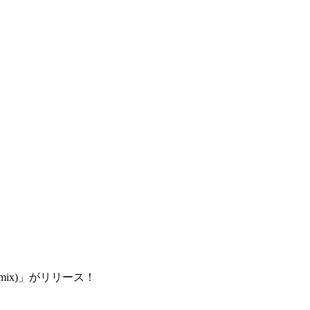
mix)」がリリース！