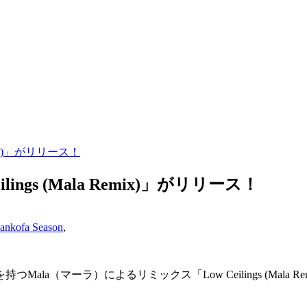
 Remix)」がリリース！
 Ceilings (Mala Remix)」がリリース！
ankofa Season
,
（マーラ）によるリミックス「Low Ceilings (Mala Re