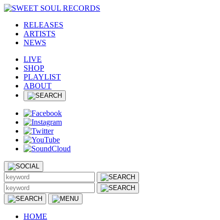
RELEASES
ARTISTS
NEWS
LIVE
SHOP
PLAYLIST
ABOUT
HOME