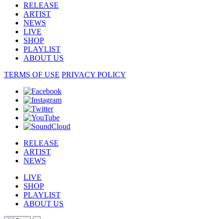
RELEASE
ARTIST
NEWS
LIVE
SHOP
PLAYLIST
ABOUT US
TERMS OF USE
PRIVACY POLICY
RELEASE
ARTIST
NEWS
LIVE
SHOP
PLAYLIST
ABOUT US