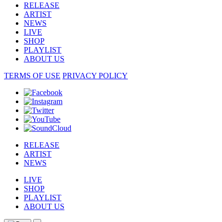
RELEASE
ARTIST
NEWS
LIVE
SHOP
PLAYLIST
ABOUT US
TERMS OF USE
PRIVACY POLICY
RELEASE
ARTIST
NEWS
LIVE
SHOP
PLAYLIST
ABOUT US