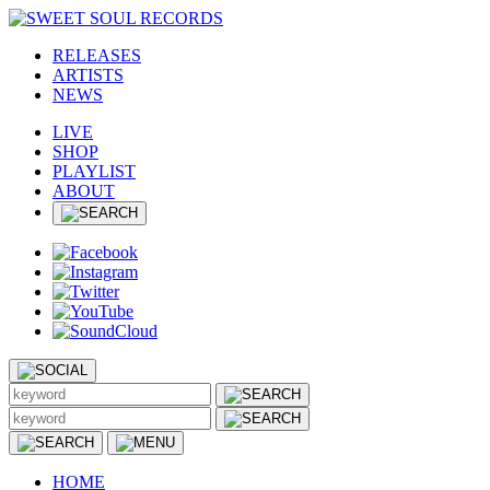
RELEASES
ARTISTS
NEWS
LIVE
SHOP
PLAYLIST
ABOUT
HOME