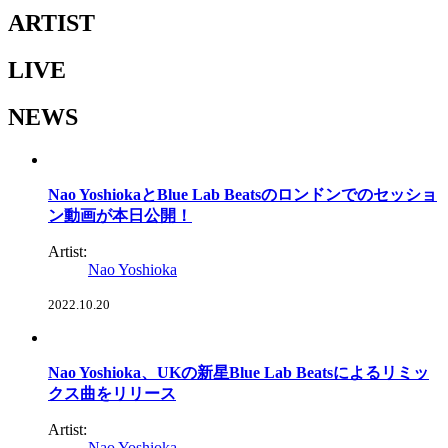
ARTIST
LIVE
NEWS
Nao YoshiokaとBlue Lab Beatsのロンドンでのセッショ
ン動画が本日公開！
Artist:
Nao Yoshioka
2022.10.20
Nao Yoshioka、UKの新星Blue Lab Beatsによるリミッ
クス曲をリリース
Artist:
Nao Yoshioka