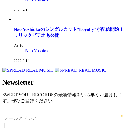
2020.4.1
Nao Yoshiokaのシングルカット“Loyalty”が配信開始！
リリックビデオも公開
Artist:
Nao Yoshioka
2020.2.14
Newsletter
SWEET SOUL RECORDSの最新情報をいち早くお届けしま
す。ぜひご登録ください。