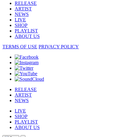
RELEASE
ARTIST
NEWS
LIVE
SHOP
PLAYLIST
ABOUT US
TERMS OF USE
PRIVACY POLICY
RELEASE
ARTIST
NEWS
LIVE
SHOP
PLAYLIST
ABOUT US