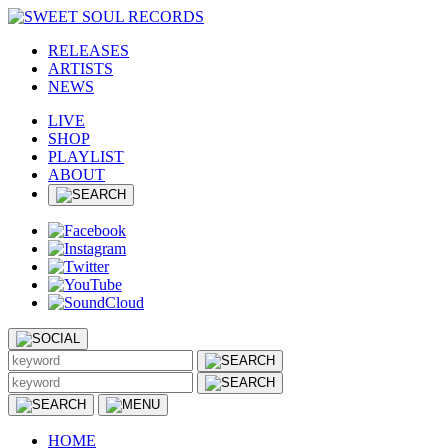
RELEASES
ARTISTS
NEWS
LIVE
SHOP
PLAYLIST
ABOUT
HOME