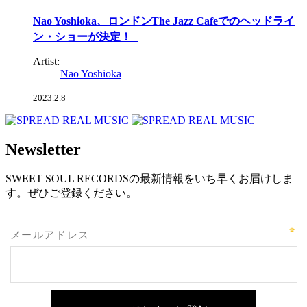
Nao Yoshioka、ロンドンThe Jazz Cafeでのヘッドライ
ン・ショーが決定！
Artist:
Nao Yoshioka
2023.2.8
Newsletter
SWEET SOUL RECORDSの最新情報をいち早くお届けしま
す。ぜひご登録ください。