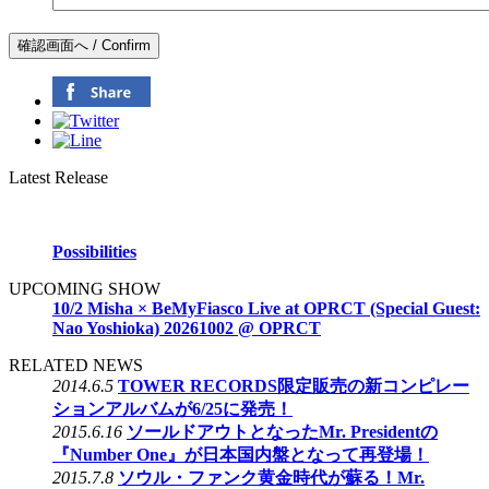
Latest Release
Possibilities
UPCOMING SHOW
10/2 Misha × BeMyFiasco Live at OPRCT (Special Guest:
Nao Yoshioka) 20261002 @ OPRCT
RELATED NEWS
2014.6.5
TOWER RECORDS限定販売の新コンピレー
ションアルバムが6/25に発売！
2015.6.16
ソールドアウトとなったMr. Presidentの
『Number One』が日本国内盤となって再登場！
2015.7.8
ソウル・ファンク黄金時代が蘇る！Mr.