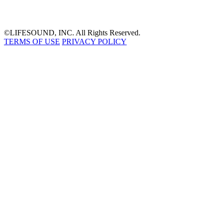
©LIFESOUND, INC. All Rights Reserved.
TERMS OF USE
PRIVACY POLICY