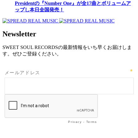
Presidentの『Number One』が全17曲とボリュームア
ップし本日全国発売！
Newsletter
SWEET SOUL RECORDSの最新情報をいち早くお届けしま
す。ぜひご登録ください。