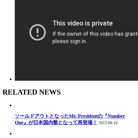
RELATED NEWS
ソールドアウトとなったMr. Presidentの『Number
One』が日本国内盤となって再登場！
2015.06.16