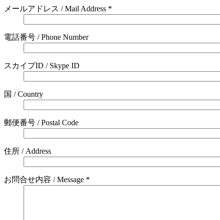
メールアドレス / Mail Address *
電話番号 / Phone Number
スカイプID / Skype ID
国 / Country
郵便番号 / Postal Code
住所 / Address
お問合せ内容 / Message *