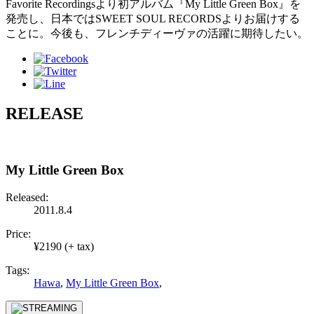
Favorite Recordingsより初アルバム『My Little Green Box』を
発売し、日本ではSWEET SOUL RECORDSよりお届けする
ことに。今後も、フレンチディーヴァの活躍に期待したい。
RELEASE
My Little Green Box
Released:
2011.8.4
Price:
¥2190 (+ tax)
Tags:
Hawa
,
My Little Green Box
,