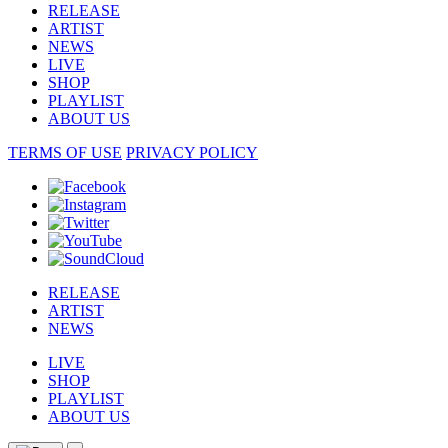
RELEASE
ARTIST
NEWS
LIVE
SHOP
PLAYLIST
ABOUT US
TERMS OF USE
PRIVACY POLICY
RELEASE
ARTIST
NEWS
LIVE
SHOP
PLAYLIST
ABOUT US