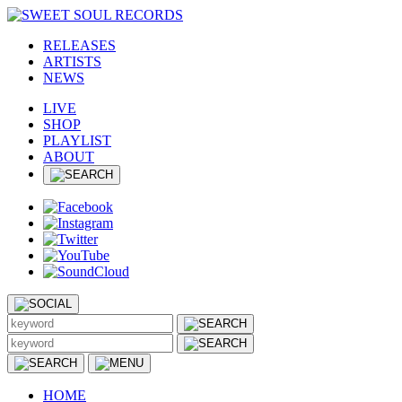
RELEASES
ARTISTS
NEWS
LIVE
SHOP
PLAYLIST
ABOUT
HOME