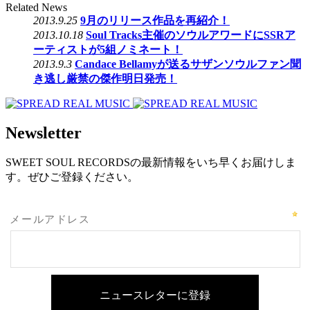
Related News
2013.9.25
9月のリリース作品を再紹介！
2013.10.18
Soul Tracks主催のソウルアワードにSSRア
ーティストが5組ノミネート！
2013.9.3
Candace Bellamyが送るサザンソウルファン聞
き逃し厳禁の傑作明日発売！
Newsletter
SWEET SOUL RECORDSの最新情報をいち早くお届けしま
す。ぜひご登録ください。