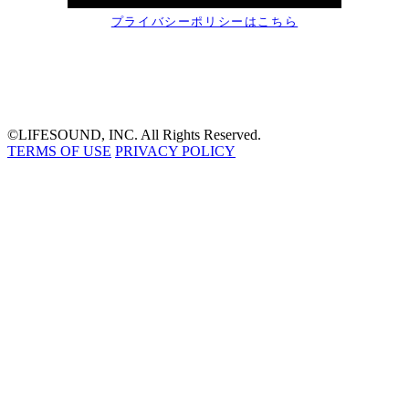
©LIFESOUND, INC. All Rights Reserved.
TERMS OF USE
PRIVACY POLICY