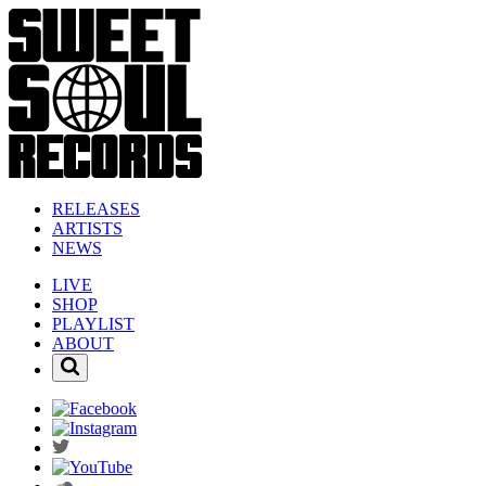
RELEASES
ARTISTS
NEWS
LIVE
SHOP
PLAYLIST
ABOUT