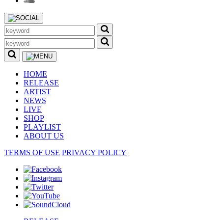
HOME
RELEASE
ARTIST
NEWS
LIVE
SHOP
PLAYLIST
ABOUT US
TERMS OF USE
PRIVACY POLICY