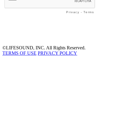
©LIFESOUND, INC. All Rights Reserved.
TERMS OF USE
PRIVACY POLICY