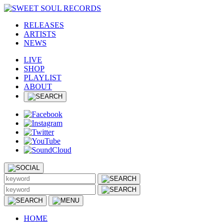
RELEASES
ARTISTS
NEWS
LIVE
SHOP
PLAYLIST
ABOUT
HOME