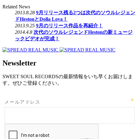
Related News
2013.8.28
9月リリース残る2つは次代のソウルレジェン
ドHestonとDolla Lova！
2013.9.25
9月のリリース作品を再紹介！
2014.4.8
次代のソウルレジェンドHestonの新ミュージ
ックビデオが完成！
Newsletter
SWEET SOUL RECORDSの最新情報をいち早くお届けしま
す。ぜひご登録ください。