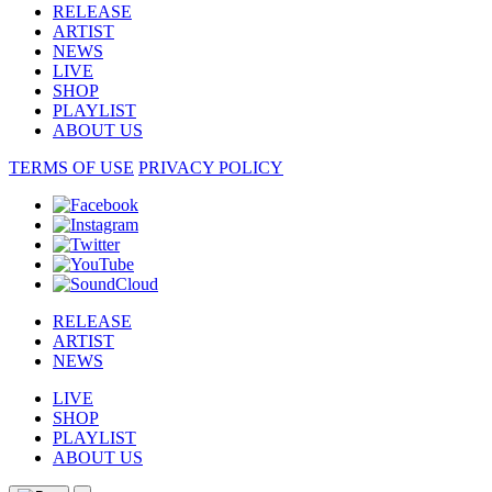
RELEASE
ARTIST
NEWS
LIVE
SHOP
PLAYLIST
ABOUT US
TERMS OF USE
PRIVACY POLICY
RELEASE
ARTIST
NEWS
LIVE
SHOP
PLAYLIST
ABOUT US