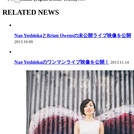
RELATED NEWS
Nao YoshiokaとBrian Owensの未公開ライブ映像を公開
2013.10.09
Nao Yoshiokaのワンマンライブ映像を公開！
2013.11.14