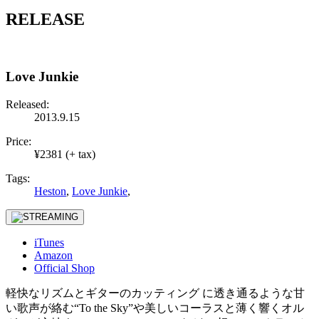
RELEASE
Love Junkie
Released:
2013.9.15
Price:
¥2381 (+ tax)
Tags:
Heston
,
Love Junkie
,
iTunes
Amazon
Official Shop
軽快なリズムとギターのカッティング に透き通るような甘
い歌声が絡む“To the Sky”や美しいコーラスと薄く響くオル