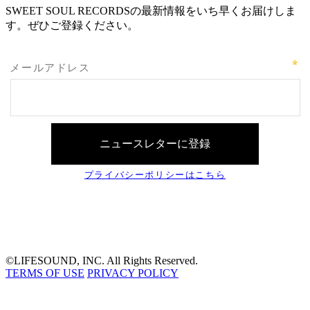
SWEET SOUL RECORDSの最新情報をいち早くお届けしま
す。ぜひご登録ください。
©LIFESOUND, INC. All Rights Reserved.
TERMS OF USE
PRIVACY POLICY