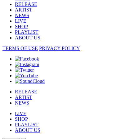
RELEASE
ARTIST
NEWS
LIVE
SHOP
PLAYLIST
ABOUT US
TERMS OF USE
PRIVACY POLICY
RELEASE
ARTIST
NEWS
LIVE
SHOP
PLAYLIST
ABOUT US