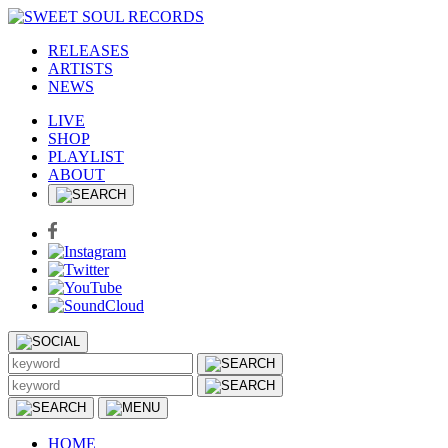
RELEASES
ARTISTS
NEWS
LIVE
SHOP
PLAYLIST
ABOUT
HOME