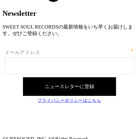
Newsletter
SWEET SOUL RECORDSの最新情報をいち早くお届けしま
す。ぜひご登録ください。
©LIFESOUND, INC. All Rights Reserved.