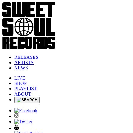
RELEASES
ARTISTS
NEWS
LIVE
SHOP
PLAYLIST
ABOUT