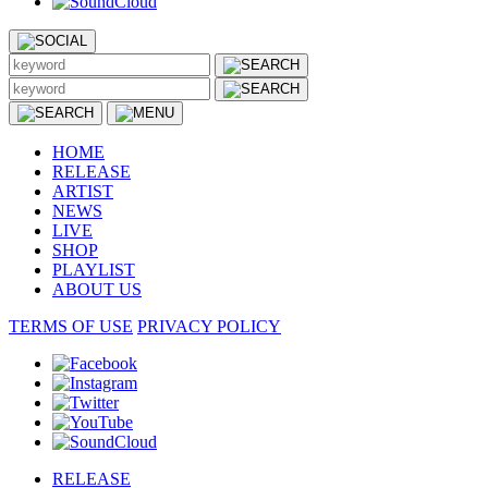
HOME
RELEASE
ARTIST
NEWS
LIVE
SHOP
PLAYLIST
ABOUT US
TERMS OF USE
PRIVACY POLICY
RELEASE