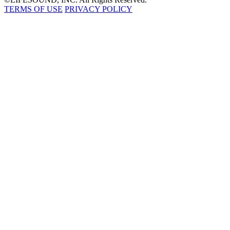
TERMS OF USE
PRIVACY POLICY